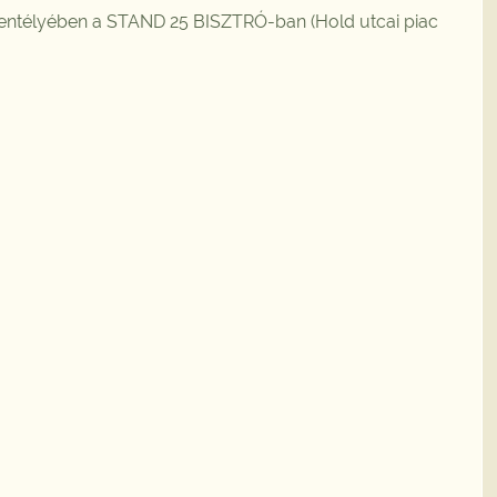
zentélyében a STAND 25 BISZTRÓ-ban (Hold utcai piac